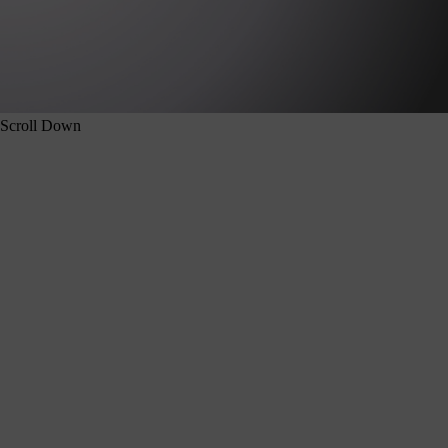
Scroll Down